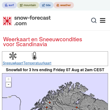
Weerkaart en Sneeuwcondities
voor Scandinavia
Sneeuwkaart
Temperatuurkaart
Snowfall for 3 hrs ending Friday 07 Aug at 2am CEST
+
-