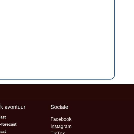
elk avontuur
Sociale
Facebook
Instagram
TikTok