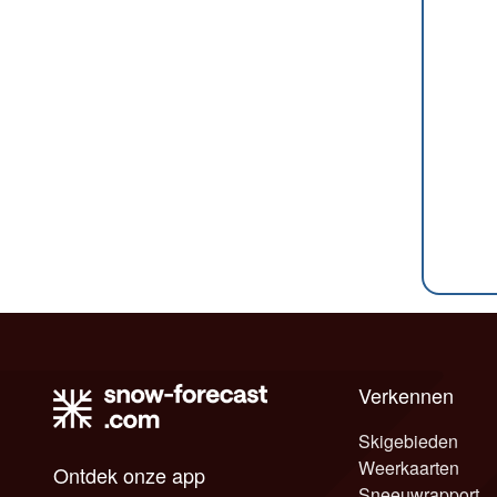
Verkennen
Skigebieden
Weerkaarten
Ontdek onze app
Sneeuwrapport