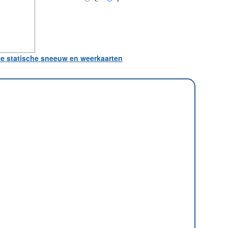
ve statische sneeuw en weerkaarten