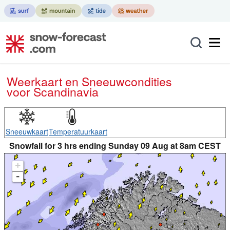
Weerkaart en Sneeuwcondities
voor Scandinavia
Sneeuwkaart
Temperatuurkaart
Snowfall for 3 hrs ending Sunday 09 Aug at 8am CEST
+
-