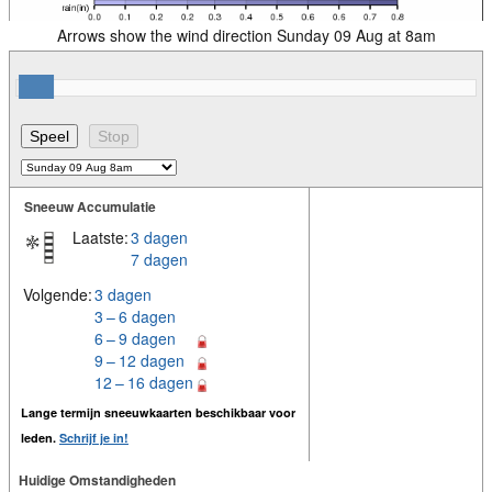
Arrows show the wind direction Sunday 09 Aug at 8am
Sneeuw Accumulatie
Laatste:
3 dagen
7 dagen
Volgende:
3 dagen
3 – 6 dagen
6 – 9 dagen
9 – 12 dagen
12 – 16 dagen
Lange termijn sneeuwkaarten beschikbaar voor
leden.
Schrijf je in!
Huidige Omstandigheden