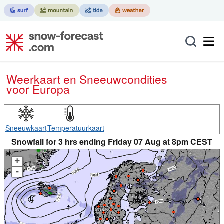
Weerkaart en Sneeuwcondities
voor Europa
Sneeuwkaart
Temperatuurkaart
Snowfall for 3 hrs ending Friday 07 Aug at 8pm CEST
+
-