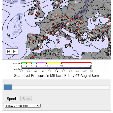
Sea Level Pressure in Millibars Friday 07 Aug at 8pm