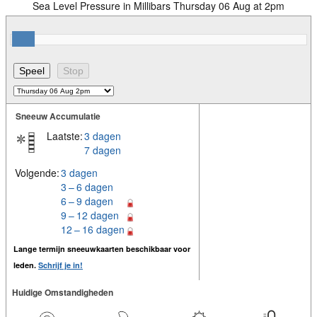
Sea Level Pressure in Millibars Thursday 06 Aug at 2pm
Sneeuw Accumulatie
Laatste:
3 dagen
7 dagen
Volgende:
3 dagen
3 – 6 dagen
6 – 9 dagen
9 – 12 dagen
12 – 16 dagen
Lange termijn sneeuwkaarten beschikbaar voor
leden.
Schrijf je in!
Huidige Omstandigheden