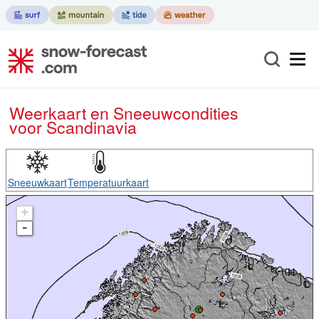
Weerkaart en Sneeuwcondities
voor Scandinavia
Sneeuwkaart
Temperatuurkaart
+
-