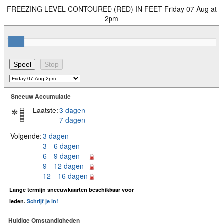
FREEZING LEVEL CONTOURED (RED) IN FEET Friday 07 Aug at
2pm
Sneeuw Accumulatie
Laatste:
3 dagen
7 dagen
Volgende:
3 dagen
3 – 6 dagen
6 – 9 dagen
9 – 12 dagen
12 – 16 dagen
Lange termijn sneeuwkaarten beschikbaar voor
leden.
Schrijf je in!
Huidige Omstandigheden