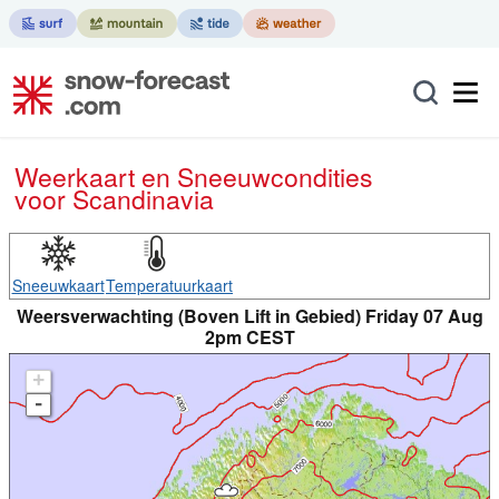
Weerkaart en Sneeuwcondities
voor Scandinavia
Sneeuwkaart
Temperatuurkaart
Weersverwachting (Boven Lift in Gebied) Friday 07 Aug
2pm CEST
+
-