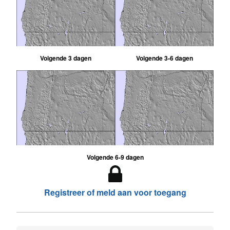
Volgende 3 dagen
Volgende 3-6 dagen
Volgende 6-9 dagen
Registreer of meld aan voor toegang