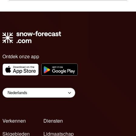
Ontdek onze app
Verkennen
Diensten
Skigebieden
Lidmaatschap