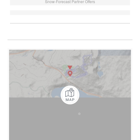
Snow-Forecast Partner Offers