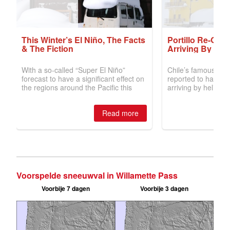
Voorspelde sneeuwval in Willamette Pass
Voorbije 7 dagen
Voorbije 3 dagen