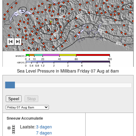
Sea Level Pressure in Millibars Friday 07 Aug at 8am
Sneeuw Accumulatie
Laatste:
3 dagen
7 dagen