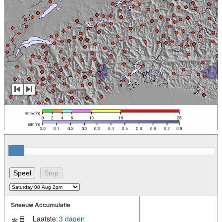
Sneeuw Accumulatie
Laatste:
3 dagen