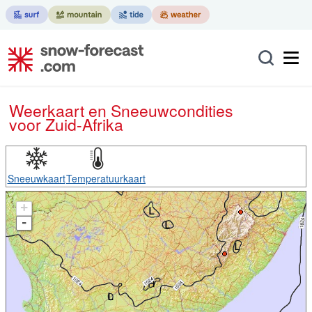
Weerkaart en Sneeuwcondities
voor Zuid-Afrika
Sneeuwkaart
Temperatuurkaart
+
-