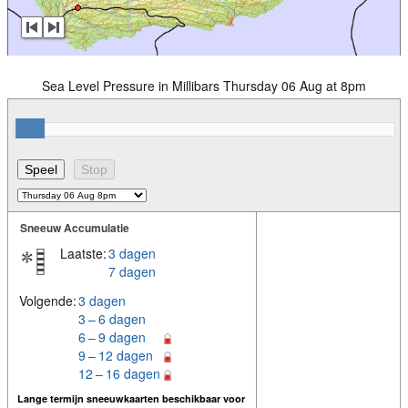
Sea Level Pressure in Millibars Thursday 06 Aug at 8pm
Sneeuw Accumulatie
Laatste:
3 dagen
7 dagen
Volgende:
3 dagen
3 – 6 dagen
6 – 9 dagen
9 – 12 dagen
12 – 16 dagen
Lange termijn sneeuwkaarten beschikbaar voor