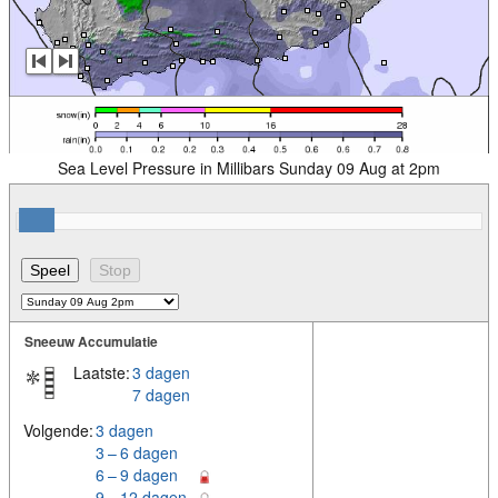
Sea Level Pressure in Millibars Sunday 09 Aug at 2pm
Sneeuw Accumulatie
Laatste:
3 dagen
7 dagen
Volgende:
3 dagen
3 – 6 dagen
6 – 9 dagen
9 – 12 dagen