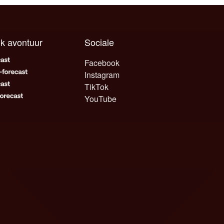
elk avontuur
Sociale
Facebook
Instagram
TikTok
YouTube