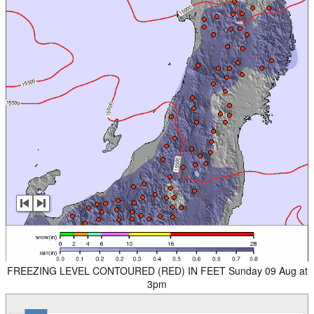
FREEZING LEVEL CONTOURED (RED) IN FEET Sunday 09 Aug at
3pm