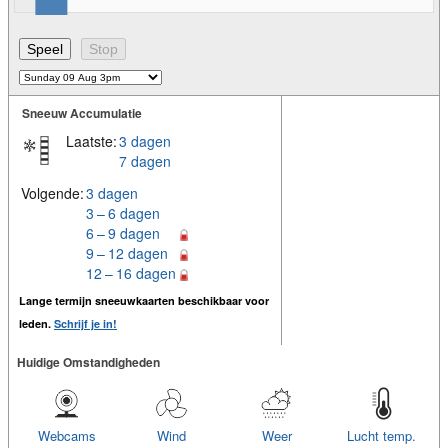
Sneeuw Accumulatie
Laatste:
3 dagen
7 dagen
Volgende:
3 dagen
3 – 6 dagen
6 – 9 dagen
9 – 12 dagen
12 – 16 dagen
Lange termijn sneeuwkaarten beschikbaar voor
leden.
Schrijf je in!
Huidige Omstandigheden
Webcams
Wind
Weer
Lucht temp.