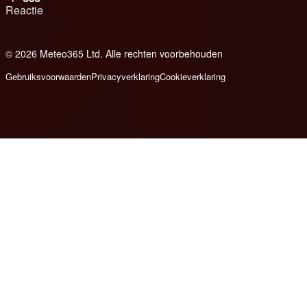
Reactie
© 2026 Meteo365 Ltd. Alle rechten voorbehouden
6
Gebruiksvoorwaarden
Privacyverklaring
Cookieverklaring