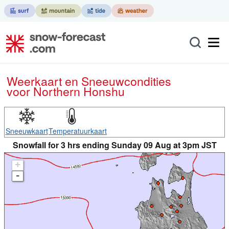
Weerkaart en Sneeuwcondities
voor Northern Honshu
Sneeuwkaart
Temperatuurkaart
Snowfall for 3 hrs ending Sunday 09 Aug at 3pm JST
+
-