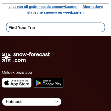
Lijst van all geänimeerde sneeuwkaarten
|
Alternatieve
statische sneeuw en weerkaarten
Find Your Trip
Ontdek onze app