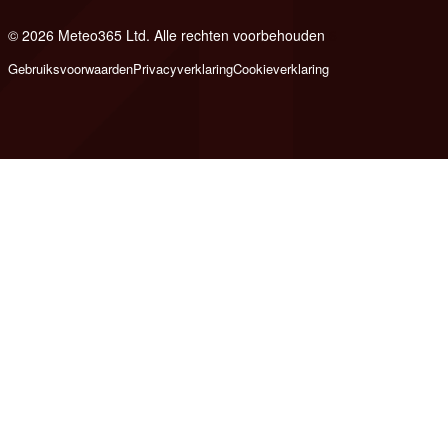
© 2026 Meteo365 Ltd. Alle rechten voorbehouden
6
Gebruiksvoorwaarden
Privacyverklaring
Cookieverklaring