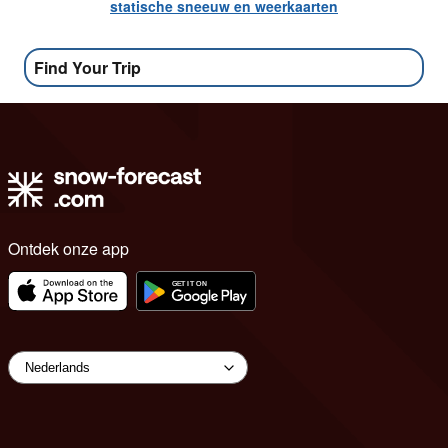
statische sneeuw en weerkaarten
Find Your Trip
Ontdek onze app