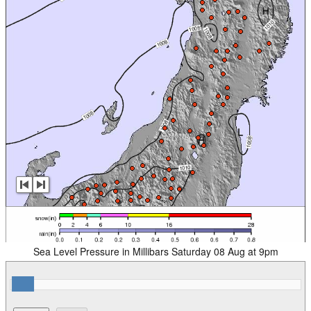
Sea Level Pressure in Millibars Saturday 08 Aug at 9pm