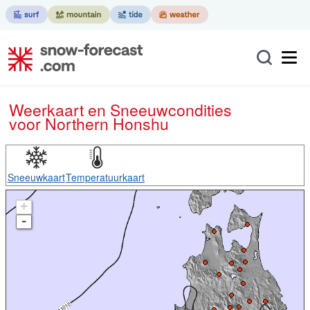
Weerkaart en Sneeuwcondities
voor Northern Honshu
Sneeuwkaart
Temperatuurkaart
+
-