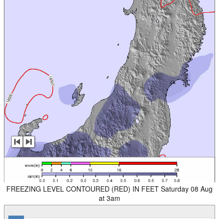
FREEZING LEVEL CONTOURED (RED) IN FEET Saturday 08 Aug
at 3am