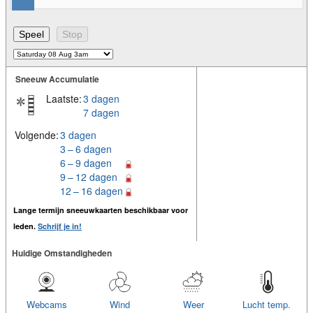
Sneeuw Accumulatie
Laatste:
3 dagen
7 dagen
Volgende:
3 dagen
3 – 6 dagen
6 – 9 dagen
9 – 12 dagen
12 – 16 dagen
Lange termijn sneeuwkaarten beschikbaar voor
leden.
Schrijf je in!
Huidige Omstandigheden
Webcams
Wind
Weer
Lucht temp.