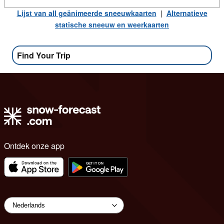
Lijst van all geänimeerde sneeuwkaarten
|
Alternatieve
statische sneeuw en weerkaarten
Find Your Trip
Ontdek onze app