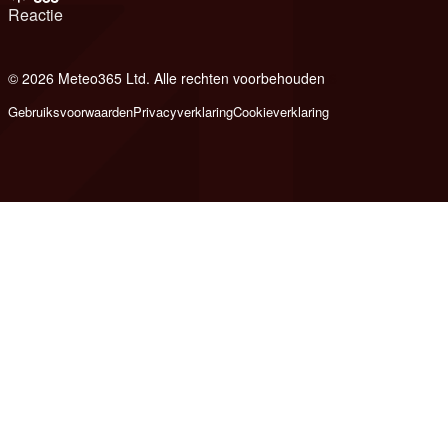
Reactie
© 2026 Meteo365 Ltd. Alle rechten voorbehouden
6
Gebruiksvoorwaarden
Privacyverklaring
Cookieverklaring