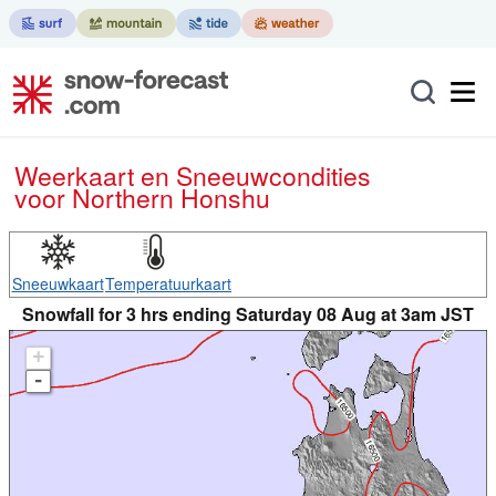
Weerkaart en Sneeuwcondities
voor Northern Honshu
Sneeuwkaart
Temperatuurkaart
Snowfall for 3 hrs ending Saturday 08 Aug at 3am JST
+
-