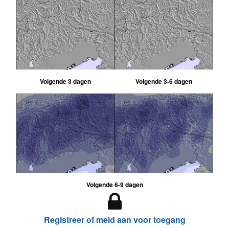
Volgende 3 dagen
Volgende 3-6 dagen
Volgende 6-9 dagen
Registreer of meld aan voor toegang