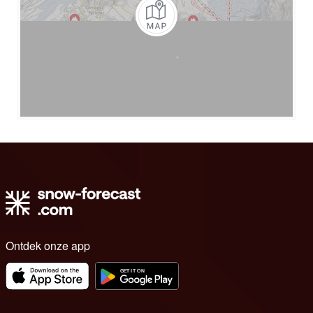
Ontdek onze app