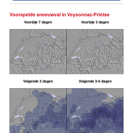
Voorspelde sneeuwval in Veysonnaz-Printse
Voorbije 7 dagen
Voorbije 3 dagen
Volgende 3 dagen
Volgende 3-6 dagen