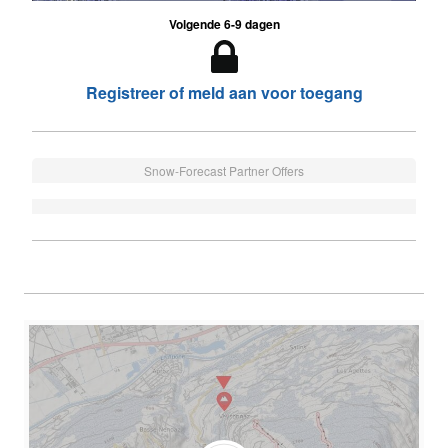
Volgende 6-9 dagen
Registreer of meld aan voor toegang
Snow-Forecast Partner Offers