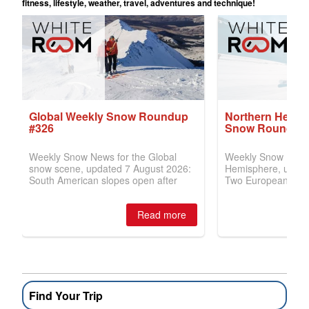
Find Your Trip