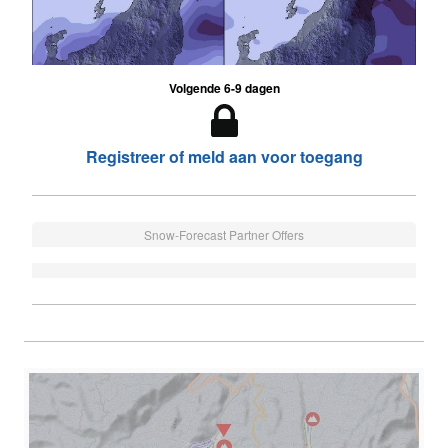
Volgende 6-9 dagen
Registreer of meld aan voor toegang
Snow-Forecast Partner Offers