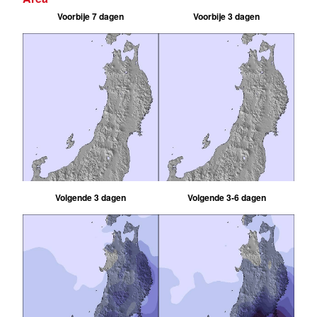
Voorbije 7 dagen
Voorbije 3 dagen
Volgende 3 dagen
Volgende 3-6 dagen