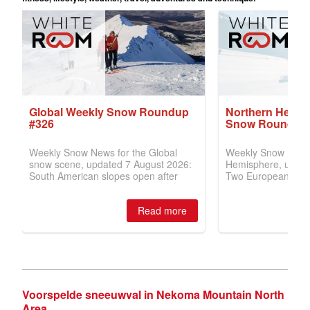
Voorspelde sneeuwval in Nekoma Mountain North
Area