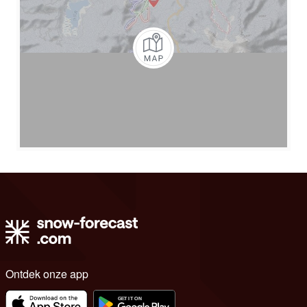
Ontdek onze app