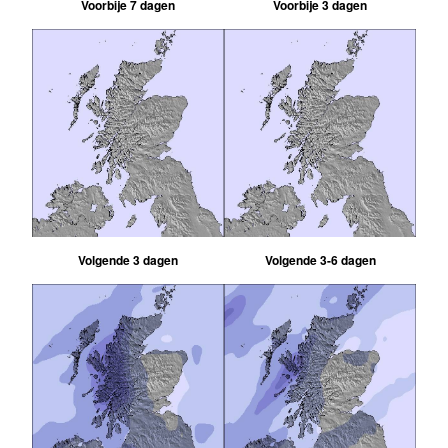
Voorbije 7 dagen
Voorbije 3 dagen
Volgende 3 dagen
Volgende 3-6 dagen