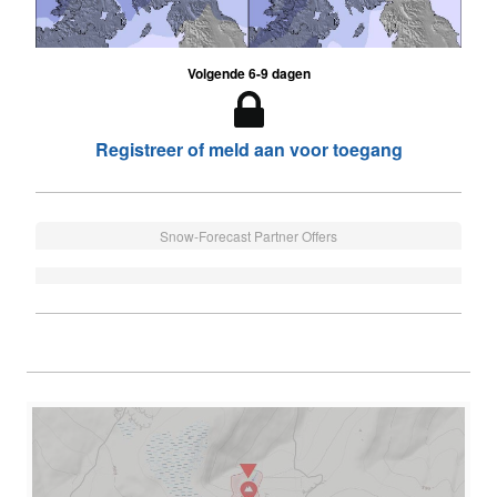
Volgende 6-9 dagen
Registreer of meld aan voor toegang
Snow-Forecast Partner Offers