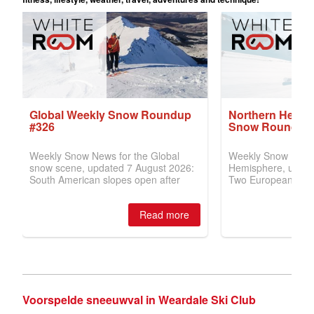
Voorspelde sneeuwval in Weardale Ski Club