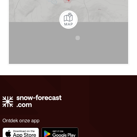
Ontdek onze app