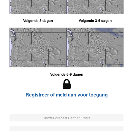
Volgende 3 dagen
Volgende 3-6 dagen
Volgende 6-9 dagen
Registreer of meld aan voor toegang
Snow-Forecast Partner Offers