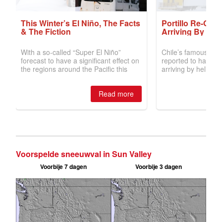
Voorspelde sneeuwval in Sun Valley
Voorbije 7 dagen
Voorbije 3 dagen