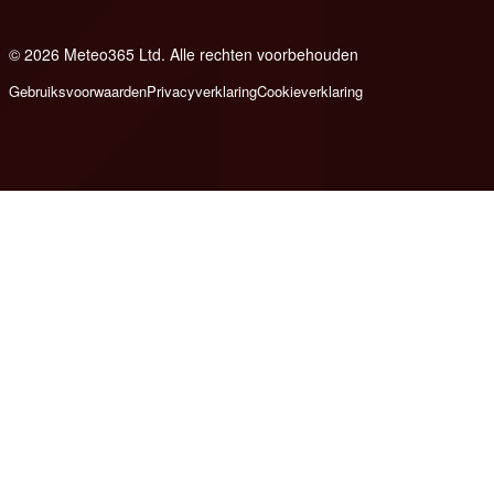
© 2026 Meteo365 Ltd. Alle rechten voorbehouden
6
Gebruiksvoorwaarden
Privacyverklaring
Cookieverklaring