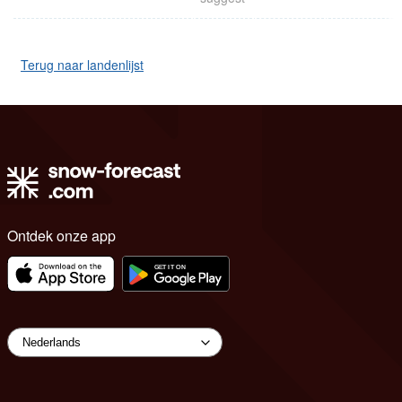
Terug naar landenlijst
Ontdek onze app