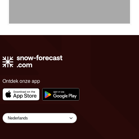
Ontdek onze app