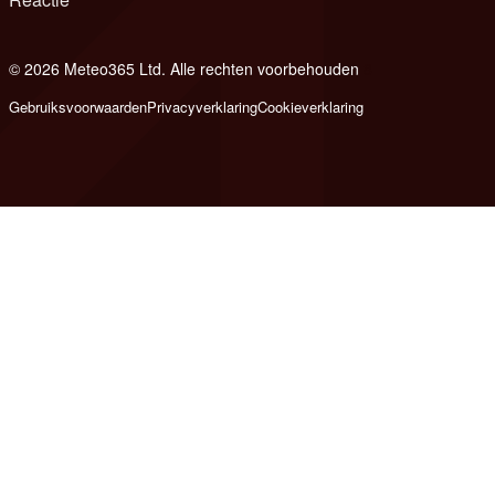
© 2026 Meteo365 Ltd. Alle rechten voorbehouden
8
Gebruiksvoorwaarden
Privacyverklaring
Cookieverklaring