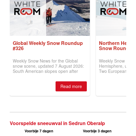
Voorspelde sneeuwval in Sedrun Oberalp
Voorbije 7 dagen
Voorbije 3 dagen