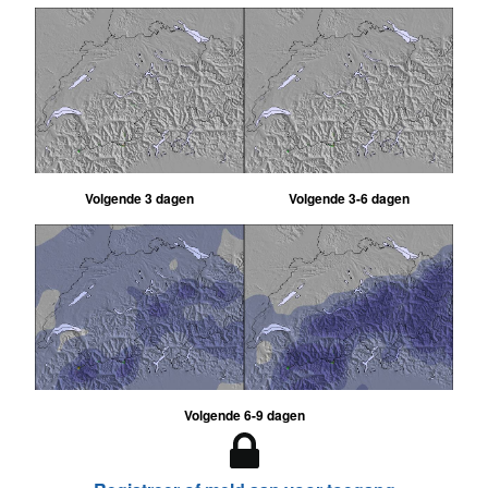
Volgende 3 dagen
Volgende 3-6 dagen
Volgende 6-9 dagen