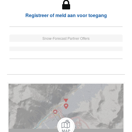
Registreer of meld aan voor toegang
Snow-Forecast Partner Offers