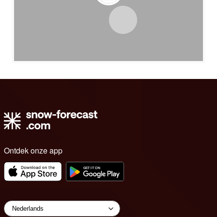
Ontdek onze app