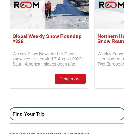
Find Your Trip