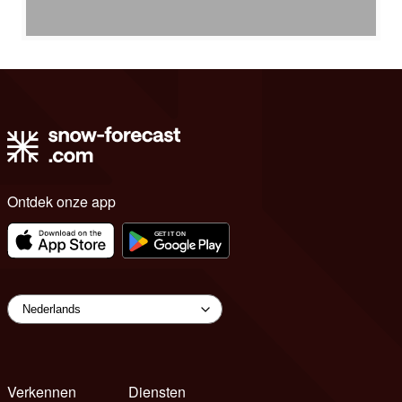
Ontdek onze app
Verkennen
Diensten