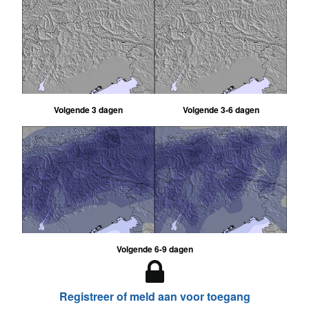
Volgende 3 dagen
Volgende 3-6 dagen
Volgende 6-9 dagen
Registreer of meld aan voor toegang