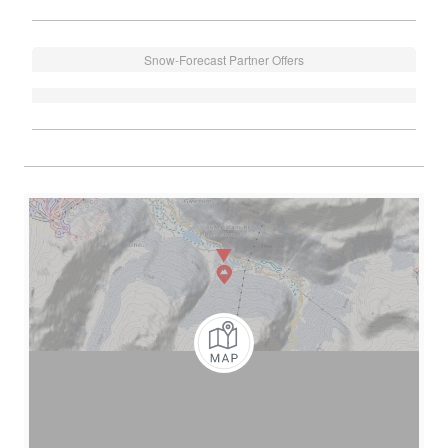
Snow-Forecast Partner Offers