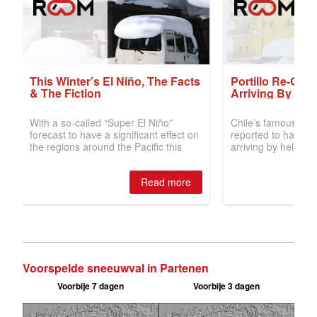
Voorspelde sneeuwval in Partenen
Voorbije 7 dagen
Voorbije 3 dagen