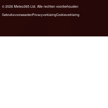
© 2026 Meteo365 Ltd. Alle rechten voorbehouden
8
Gebruiksvoorwaarden
Privacyverklaring
Cookieverklaring