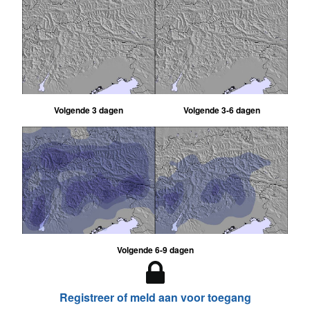
Volgende 3 dagen
Volgende 3-6 dagen
Volgende 6-9 dagen
Registreer of meld aan voor toegang