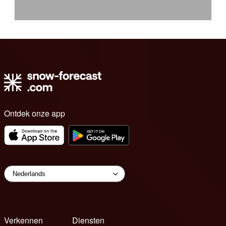
Ontdek onze app
Verkennen
Diensten