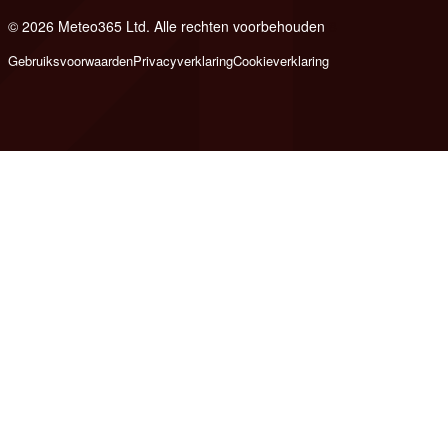
© 2026 Meteo365 Ltd. Alle rechten voorbehouden
8
Gebruiksvoorwaarden
Privacyverklaring
Cookieverklaring