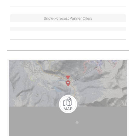
Snow-Forecast Partner Offers