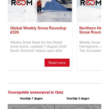
Voorspelde sneeuwval in Oetz
Voorbije 7 dagen
Voorbije 3 dagen