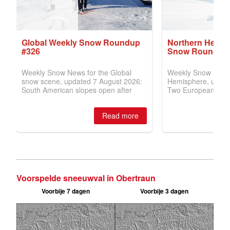
Voorspelde sneeuwval in Obertraun
Voorbije 7 dagen
Voorbije 3 dagen