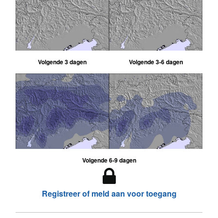
Volgende 3 dagen
Volgende 3-6 dagen
Volgende 6-9 dagen
Registreer of meld aan voor toegang