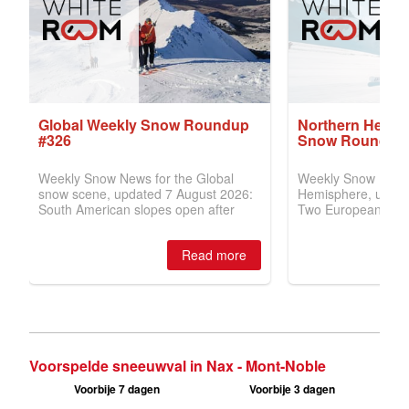
Voorspelde sneeuwval in Nax - Mont-Noble
Voorbije 7 dagen
Voorbije 3 dagen