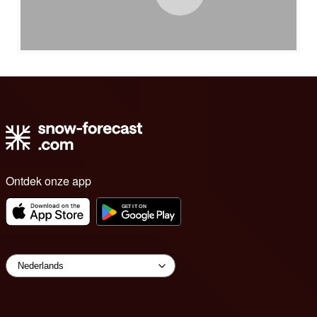
Ontdek onze app