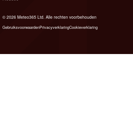
© 2026 Meteo365 Ltd. Alle rechten voorbehouden
8
Gebruiksvoorwaarden
Privacyverklaring
Cookieverklaring