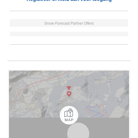
Snow-Forecast Partner Offers