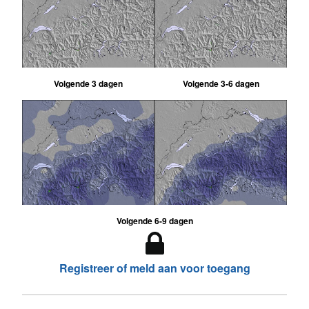
Volgende 3 dagen
Volgende 3-6 dagen
Volgende 6-9 dagen
Registreer of meld aan voor toegang