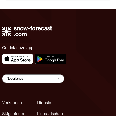
Ontdek onze app
Verkennen
Diensten
Skigebieden
Lidmaatschap