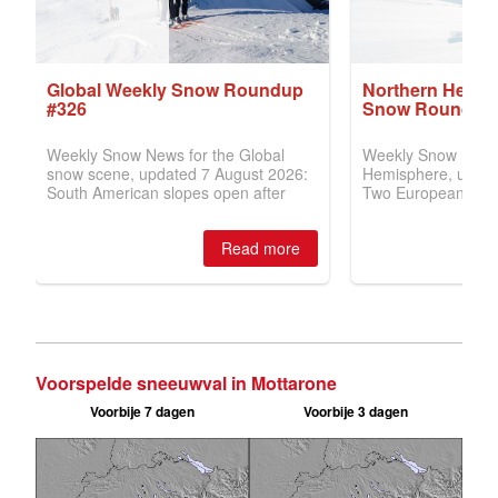
Voorspelde sneeuwval in Mottarone
Voorbije 7 dagen
Voorbije 3 dagen