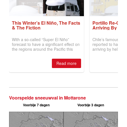
Voorspelde sneeuwval in Mottarone
Voorbije 7 dagen
Voorbije 3 dagen