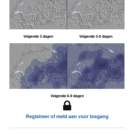
Volgende 3 dagen
Volgende 3-6 dagen
Volgende 6-9 dagen
Registreer of meld aan voor toegang