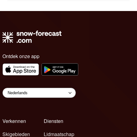
Ontdek onze app
Verkennen
Diensten
Skigebieden
Lidmaatschap