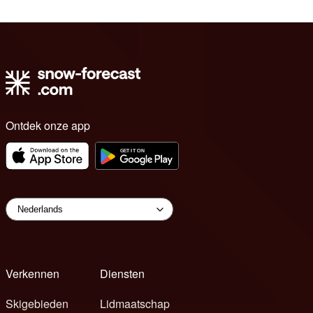
Ontdek onze app
Verkennen
Diensten
Skigebieden
Lidmaatschap