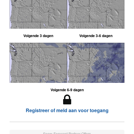
Volgende 3 dagen
Volgende 3-6 dagen
Volgende 6-9 dagen
Registreer of meld aan voor toegang
Snow-Forecast Partner Offers