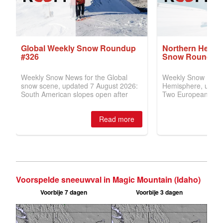
Voorspelde sneeuwval in Magic Mountain (Idaho)
Voorbije 7 dagen
Voorbije 3 dagen