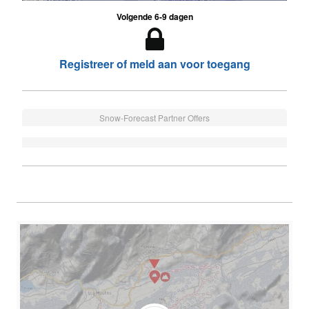
Volgende 6-9 dagen
Registreer of meld aan voor toegang
Snow-Forecast Partner Offers