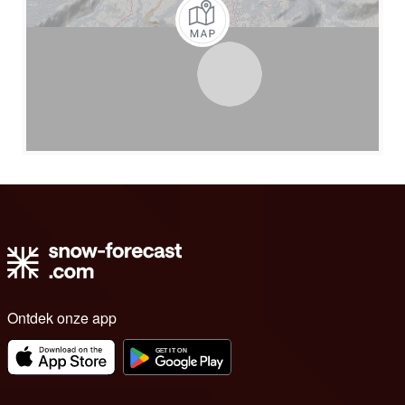
Ontdek onze app