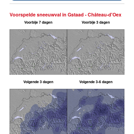
Voorspelde sneeuwval in Gstaad - Château-d'Oex
Voorbije 7 dagen
Voorbije 3 dagen
Volgende 3 dagen
Volgende 3-6 dagen