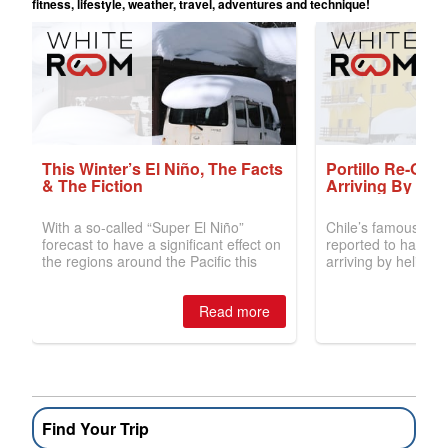
Find Your Trip