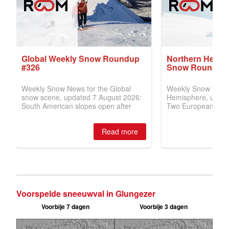
Voorspelde sneeuwval in Glungezer
Voorbije 7 dagen
Voorbije 3 dagen