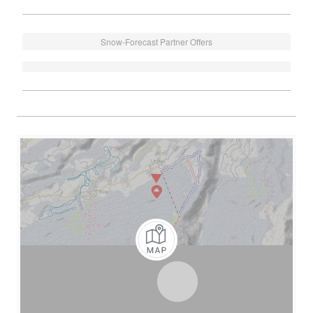
Snow-Forecast Partner Offers