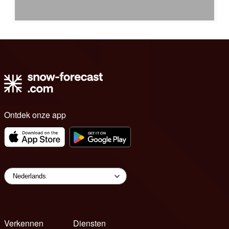
Ontdek onze app
Verkennen
Diensten