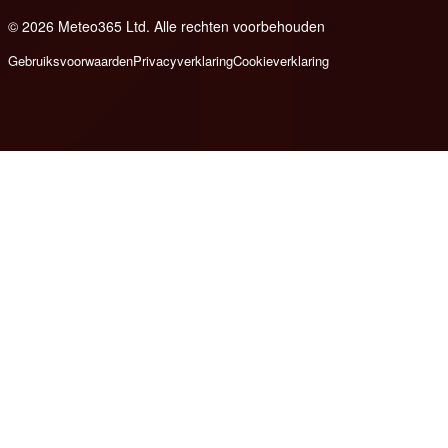
© 2026 Meteo365 Ltd. Alle rechten voorbehouden
8
Gebruiksvoorwaarden
Privacyverklaring
Cookieverklaring