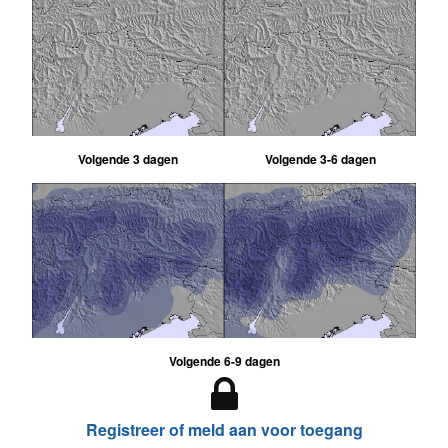
Volgende 3 dagen
Volgende 3-6 dagen
Volgende 6-9 dagen
Registreer of meld aan voor toegang