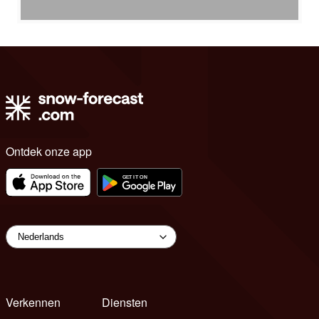
Ontdek onze app
Verkennen
Diensten