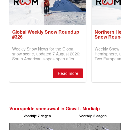
Voorspelde sneeuwval in Giswil - Mörlialp
Voorbije 7 dagen
Voorbije 3 dagen