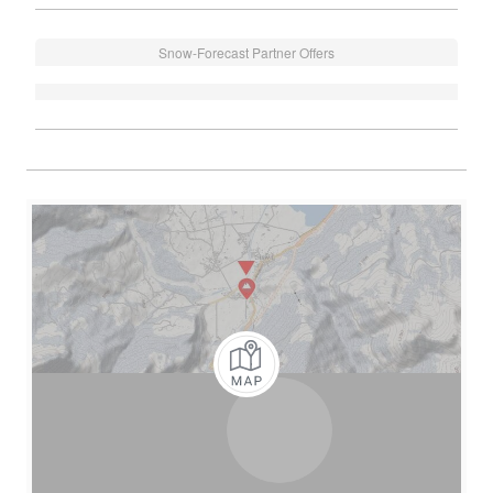
Snow-Forecast Partner Offers