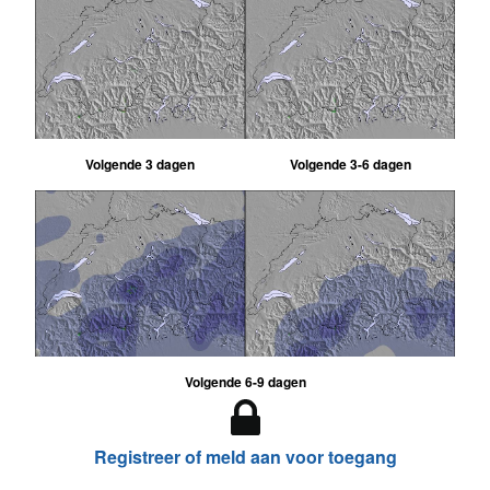
Volgende 3 dagen
Volgende 3-6 dagen
Volgende 6-9 dagen
Registreer of meld aan voor toegang