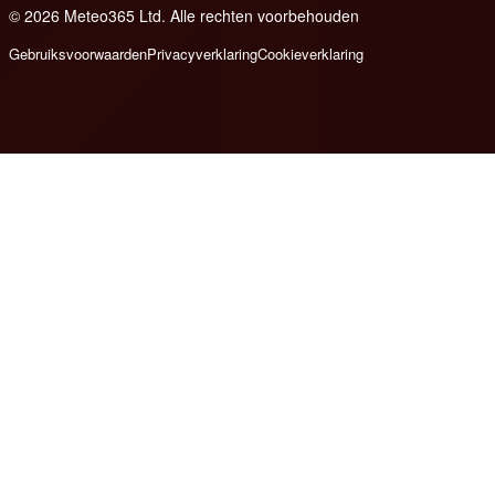
© 2026 Meteo365 Ltd. Alle rechten voorbehouden
8
Gebruiksvoorwaarden
Privacyverklaring
Cookieverklaring