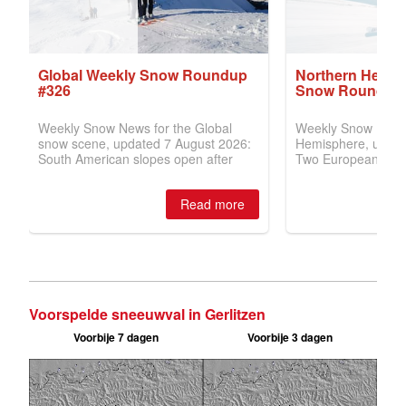
Voorspelde sneeuwval in Gerlitzen
Voorbije 7 dagen
Voorbije 3 dagen