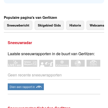
Populaire pagina's van Gerlitzen
Sneeuwbericht
Skigebied Gids
Historie
Webcams
Sneeuwradar
Laatste sneeuwrapporten in de buurt van Gerlitzen:
Geen recente sneeuwrapporten
Dien een rapport in