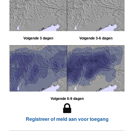
Volgende 3 dagen
Volgende 3-6 dagen
Volgende 6-9 dagen
Registreer of meld aan voor toegang