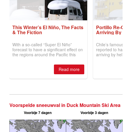
Voorspelde sneeuwval in Duck Mountain Ski Area
Voorbije 7 dagen
Voorbije 3 dagen