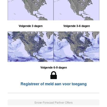
Volgende 3 dagen
Volgende 3-6 dagen
Volgende 6-9 dagen
Registreer of meld aan voor toegang
Snow-Forecast Partner Offers