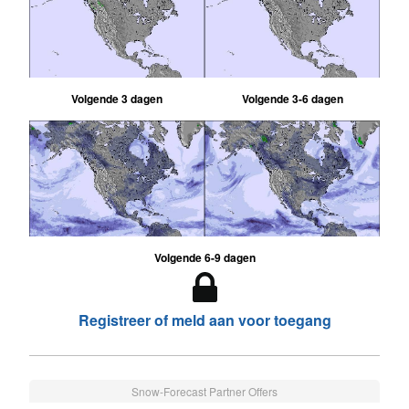
Volgende 3 dagen
Volgende 3-6 dagen
Volgende 6-9 dagen
Registreer of meld aan voor toegang
Snow-Forecast Partner Offers