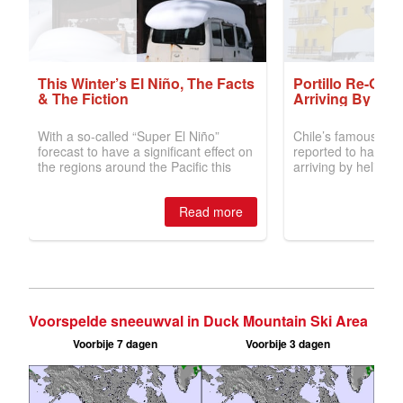
Voorspelde sneeuwval in Duck Mountain Ski Area
Voorbije 7 dagen
Voorbije 3 dagen