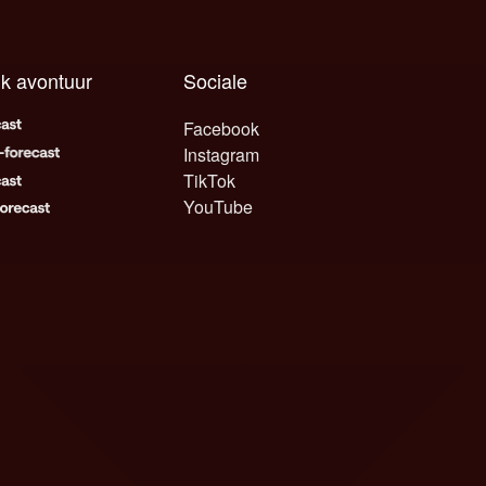
lk avontuur
Sociale
Facebook
Instagram
TikTok
YouTube