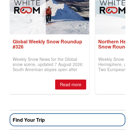
Find Your Trip