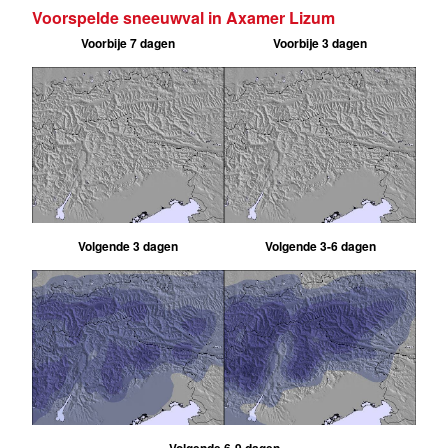
Voorspelde sneeuwval in Axamer Lizum
Voorbije 7 dagen
Voorbije 3 dagen
Volgende 3 dagen
Volgende 3-6 dagen