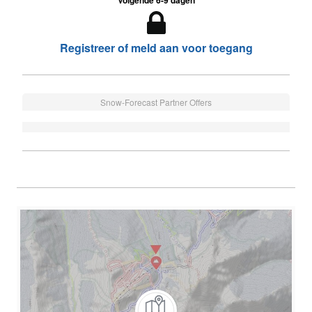
Volgende 6-9 dagen
Registreer of meld aan voor toegang
Snow-Forecast Partner Offers