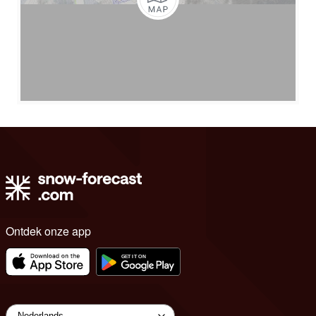
Ontdek onze app