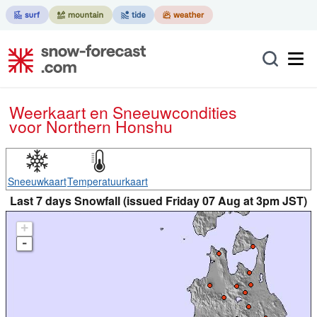
Weerkaart en Sneeuwcondities
voor Northern Honshu
Sneeuwkaart
Temperatuurkaart
Last 7 days Snowfall (issued Friday 07 Aug at 3pm JST)
+
-