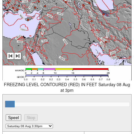
FREEZING LEVEL CONTOURED (RED) IN FEET Saturday 08 Aug
at 3pm