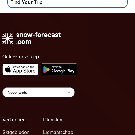
Find Your Trip
Ontdek onze app
Verkennen
Diensten
Skigebieden
Lidmaatschap