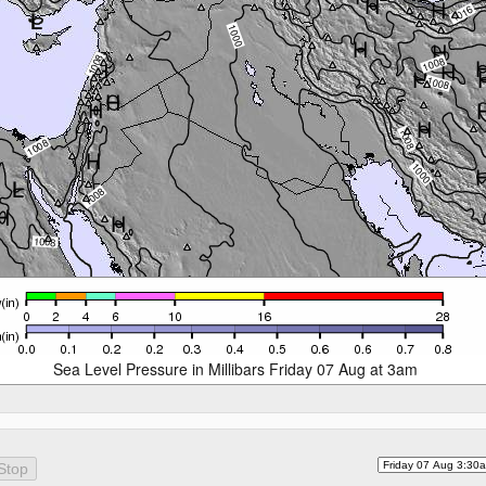
Sea Level Pressure in Millibars Friday 07 Aug at 3am