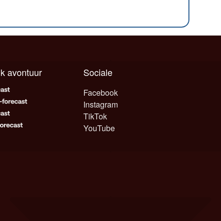
elk avontuur
Sociale
Facebook
Instagram
TikTok
YouTube