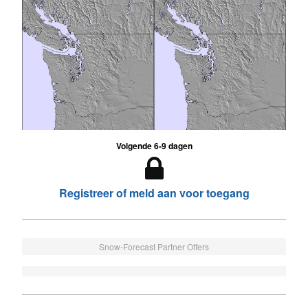
Volgende 6-9 dagen
Registreer of meld aan voor toegang
Snow-Forecast Partner Offers