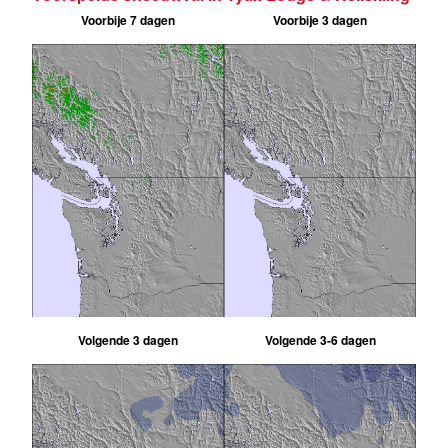
Voorbije 7 dagen
Voorbije 3 dagen
Volgende 3 dagen
Volgende 3-6 dagen