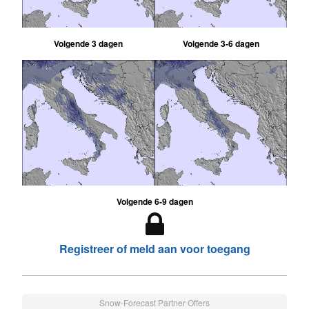
Volgende 3 dagen
Volgende 3-6 dagen
Volgende 6-9 dagen
Registreer of meld aan voor toegang
Snow-Forecast Partner Offers