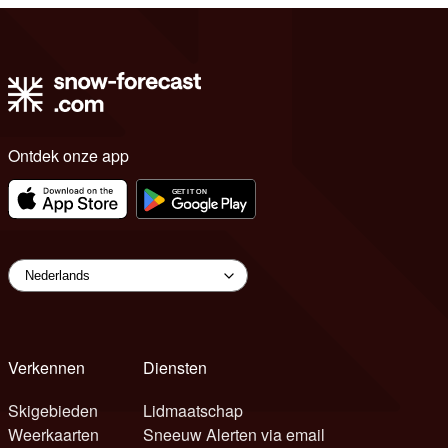
Ontdek onze app
Verkennen
Diensten
Skigebieden
Lidmaatschap
Weerkaarten
Sneeuw Alerten via email