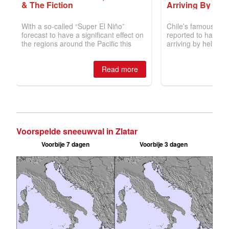
Voorspelde sneeuwval in Zlatar
Voorbije 7 dagen
Voorbije 3 dagen