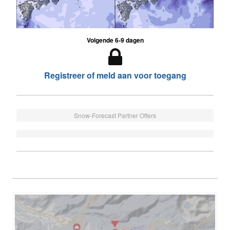
Volgende 6-9 dagen
Registreer of meld aan voor toegang
Snow-Forecast Partner Offers