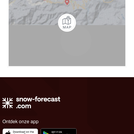
Ontdek onze app