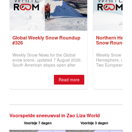
Voorspelde sneeuwval in Zao Liza World
Voorbije 7 dagen
Voorbije 3 dagen