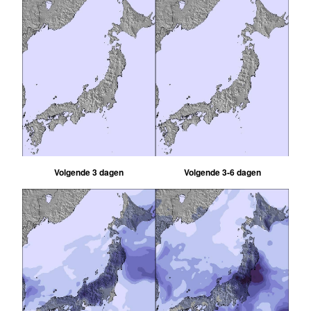
Volgende 3 dagen
Volgende 3-6 dagen