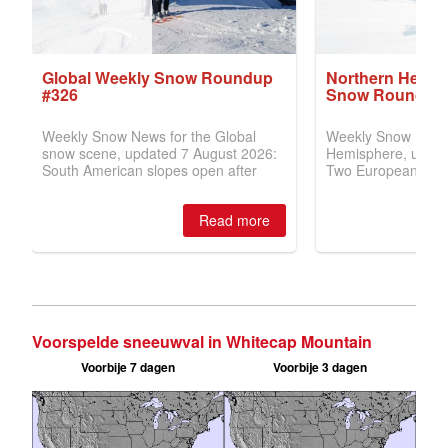
Voorspelde sneeuwval in Whitecap Mountain
Voorbije 7 dagen
Voorbije 3 dagen