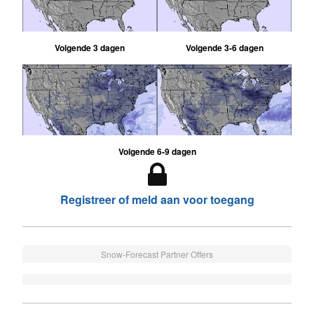
Volgende 3 dagen
Volgende 3-6 dagen
Volgende 6-9 dagen
Registreer of meld aan voor toegang
Snow-Forecast Partner Offers