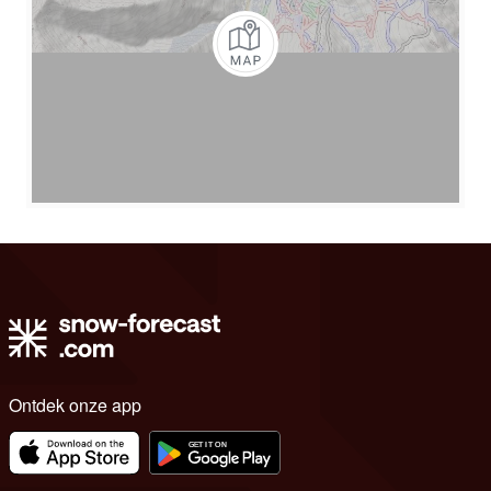
Ontdek onze app