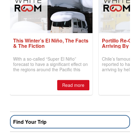
Find Your Trip