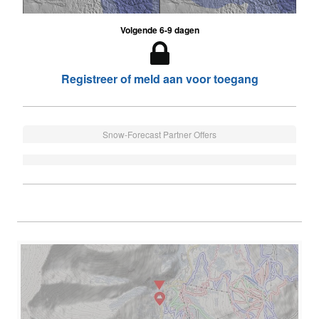
Volgende 6-9 dagen
Registreer of meld aan voor toegang
Snow-Forecast Partner Offers