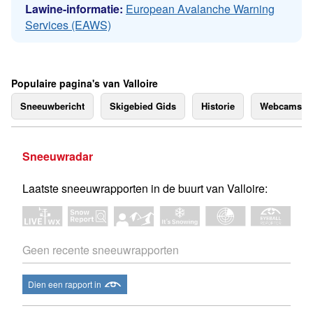
Lawine-informatie:
European Avalanche Warning
Services (EAWS)
Populaire pagina's van Valloire
Sneeuwbericht
Skigebied Gids
Historie
Webcams
Sneeuwradar
Laatste sneeuwrapporten in de buurt van Valloire:
Geen recente sneeuwrapporten
Dien een rapport in