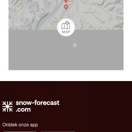
Ontdek onze app