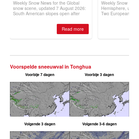
Voorspelde sneeuwval in Tonghua
Voorbije 7 dagen
Voorbije 3 dagen
Volgende 3 dagen
Volgende 3-6 dagen