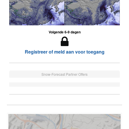
Volgende 6-9 dagen
Registreer of meld aan voor toegang
Snow-Forecast Partner Offers