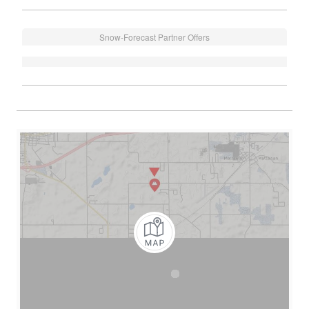
Snow-Forecast Partner Offers