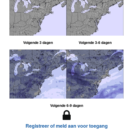
Volgende 3 dagen
Volgende 3-6 dagen
Volgende 6-9 dagen
Registreer of meld aan voor toegang