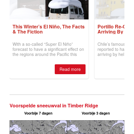
Voorspelde sneeuwval in Timber Ridge
Voorbije 7 dagen
Voorbije 3 dagen