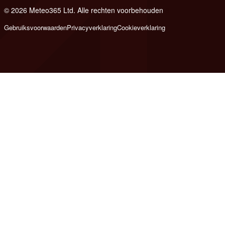
© 2026 Meteo365 Ltd. Alle rechten voorbehouden
8
Gebruiksvoorwaarden
Privacyverklaring
Cookieverklaring