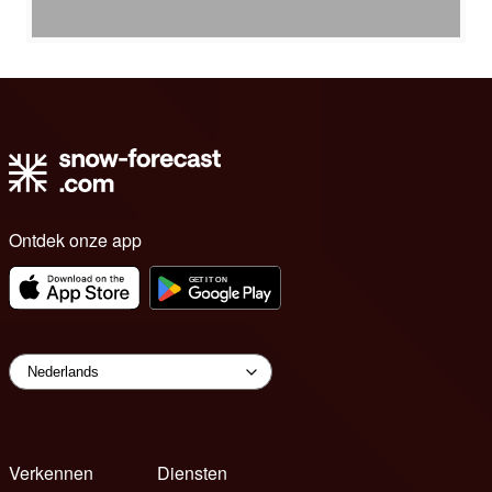
Ontdek onze app
Verkennen
Diensten