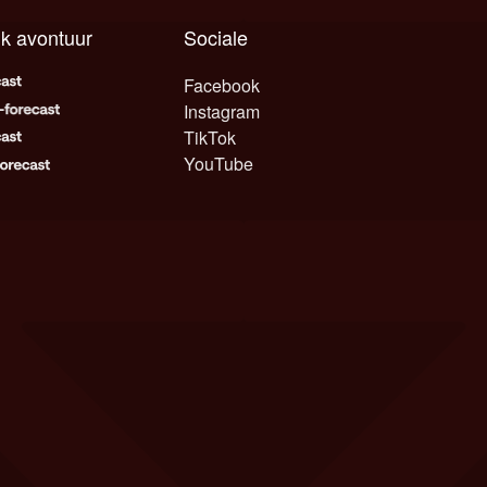
lk avontuur
Sociale
Facebook
Instagram
TikTok
YouTube