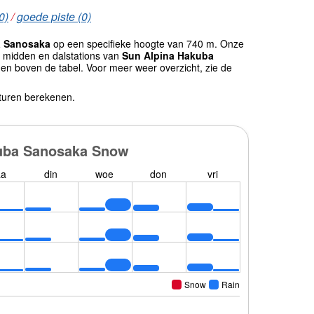
0)
/
goede piste (0)
a Sanosaka
op een specifieke hoogte van 740 m. Onze
 midden en dalstations van
Sun Alpina Hakuba
en boven de tabel. Voor meer weer overzicht, zie de
turen berekenen.