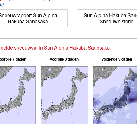
(0)
Sneeuwrapport Sun Alpina
Sun Alpina Hakuba San
Hakuba Sanosaka
Sneeuwhistorie
spelde sneeuwval in Sun Alpina Hakuba Sanosaka
oorbije 7 dagen
Voorbije 3 dagen
Volgende 3 dagen